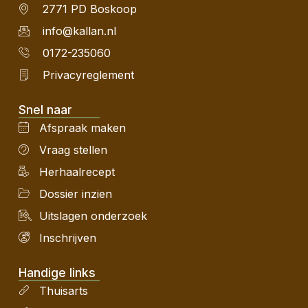
2771 PD Boskoop
info@kallan.nl
0172-235060
Privacyreglement
Snel naar
Afspraak maken
Vraag stellen
Herhaalrecept
Dossier inzien
Uitslagen onderzoek
Inschrijven
Handige links
Thuisarts