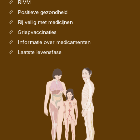
RIVM
Positieve gezondheid
Rij veilig met medicijnen
Griepvaccinaties
Informatie over medicamenten
Laatste levensfase