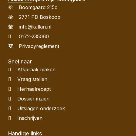
Boomgaard 215c
2771 PD Boskoop
info@kallan.nl
0172-235060
Privacyreglement
Snel naar
Afspraak maken
Vraag stellen
Herhaalrecept
Dossier inzien
Uitslagen onderzoek
Inschrijven
Handige links